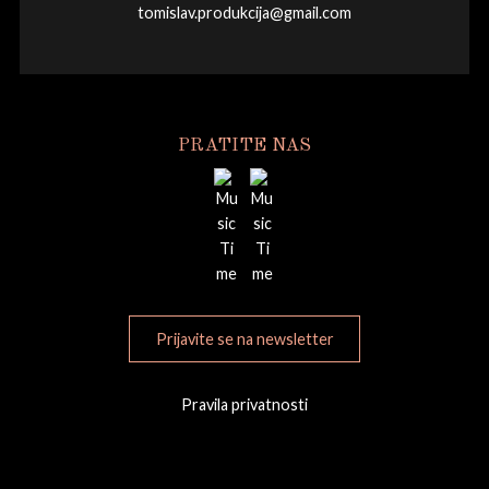
tomislav.produkcija@gmail.com
PRATITE NAS
Prijavite se na newsletter
Pravila privatnosti