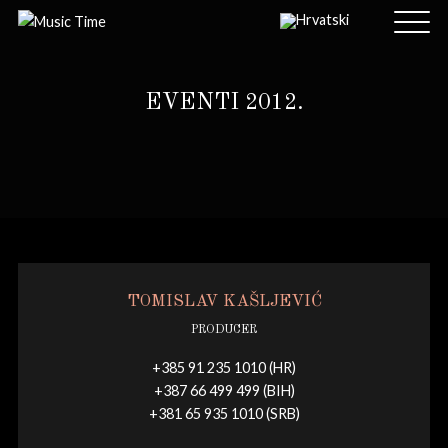
EVENTI 2012.
TOMISLAV KAŠLJEVIĆ
PRODUCER
+385 91 235 1010 (HR)
+387 66 499 499 (BIH)
+381 65 935 1010 (SRB)