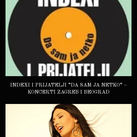
INDEXI I PRIJATELJI ”DA SAM JA NETKO” –
KONCERTI ZAGREB I BEOGRAD