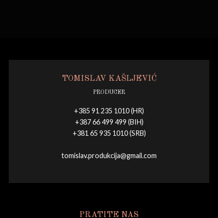
TOMISLAV KAŠLJEVIĆ
PRODUCER
+385 91 235 1010 (HR)
+387 66 499 499 (BIH)
+381 65 935 1010 (SRB)
tomislav.produkcija@gmail.com
PRATITE NAS