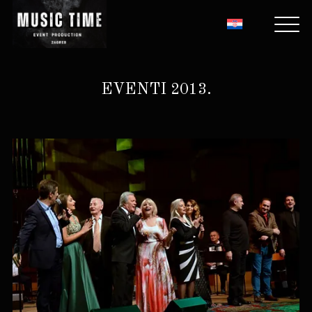
EVENTI 2013.