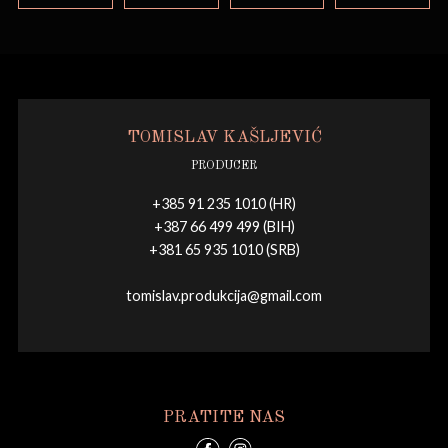
TOMISLAV KAŠLJEVIĆ
PRODUCER
+385 91 235 1010 (HR)
+387 66 499 499 (BIH)
+381 65 935 1010 (SRB)
tomislav.produkcija@gmail.com
PRATITE NAS