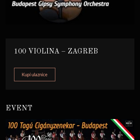
100 VIOLINA – ZAGREB
Kupi ulaznice
EVENT