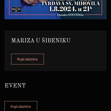
MARIZA U ŠIBENIKU
Kupi ulaznice
EVENT
Kupi ulaznice