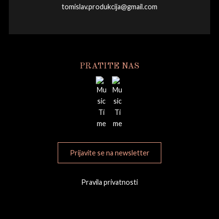
tomislav.produkcija@gmail.com
PRATITE NAS
Prijavite se na newsletter
Pravila privatnosti