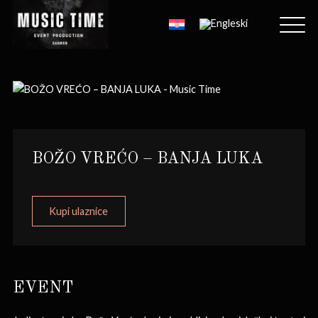
BOŽO VREĆO – BANJA LUKA
Kupi ulaznice
EVENT