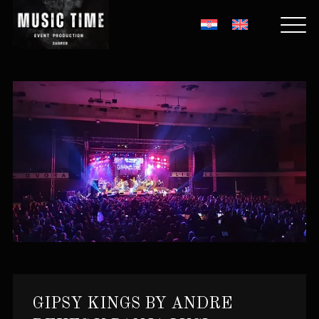
GIPSY KINGS BY ANDRE