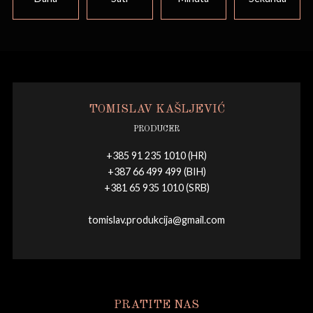
TOMISLAV KAŠLJEVIĆ
PRODUCER
+385 91 235 1010 (HR)
+387 66 499 499 (BIH)
+381 65 935 1010 (SRB)
tomislav.produkcija@gmail.com
PRATITE NAS