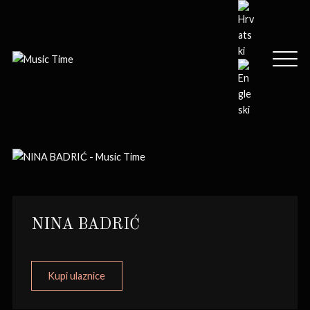
NINA BADRIĆ
Kupi ulaznice