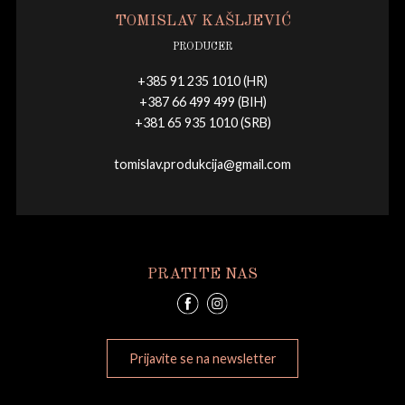
TOMISLAV KAŠLJEVIĆ
PRODUCER
+385 91 235 1010 (HR)
+387 66 499 499 (BIH)
+381 65 935 1010 (SRB)
tomislav.produkcija@gmail.com
PRATITE NAS
Prijavite se na newsletter