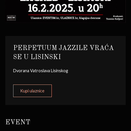
PERPETUUM JAZZILE VRAĆA
SE U LISINSKI
Dvorana Vatroslava Lisinskog
Kupi ulaznice
EVENT