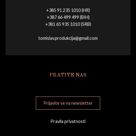
+385 91 235 1010 (HR)
+387 66 499 499 (BIH)
+381 65 935 1010 (SRB)
tomislav.produkcija@gmail.com
PRATITE NAS
Prijavite se na newsletter
Pravila privatnosti