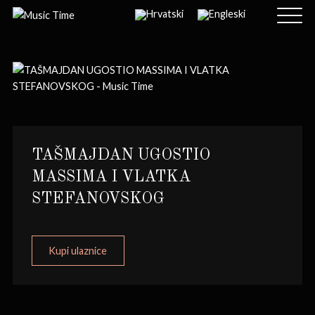
TAŠMAJDAN UGOSTIO
MASSIMA I VLATKA
STEFANOVSKOG
Kupi ulaznice