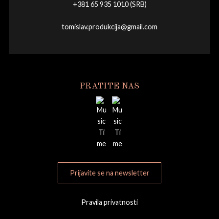
+381 65 935 1010 (SRB)
tomislav.produkcija@gmail.com
PRATITE NAS
Prijavite se na newsletter
Pravila privatnosti