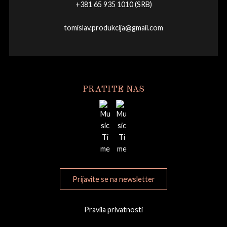
+381 65 935 1010 (SRB)
tomislav.produkcija@gmail.com
PRATITE NAS
Prijavite se na newsletter
Pravila privatnosti