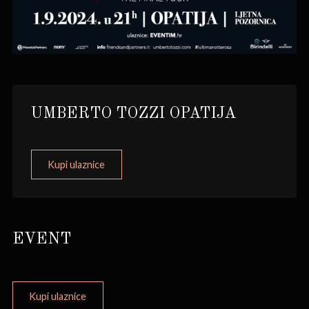
UMBERTO TOZZI OPATIJA
Kupi ulaznice
EVENT
Kupi ulaznice