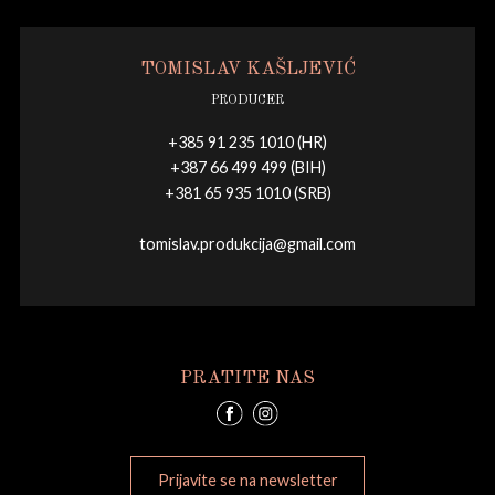
TOMISLAV KAŠLJEVIĆ
PRODUCER
+385 91 235 1010 (HR)
+387 66 499 499 (BIH)
+381 65 935 1010 (SRB)
tomislav.produkcija@gmail.com
PRATITE NAS
Prijavite se na newsletter