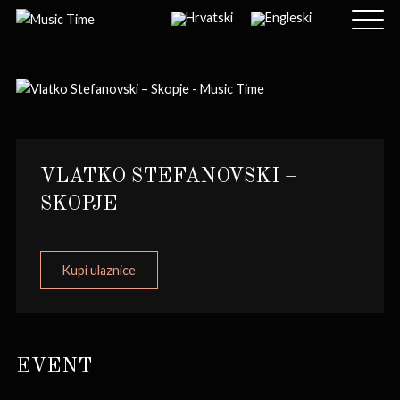
VLATKO STEFANOVSKI –
SKOPJE
Kupi ulaznice
EVENT