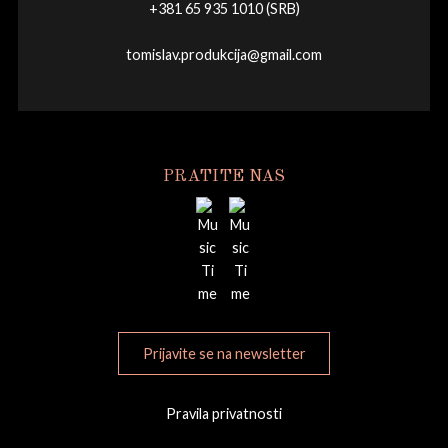
+381 65 935 1010 (SRB)
tomislav.produkcija@gmail.com
PRATITE NAS
Prijavite se na newsletter
Pravila privatnosti