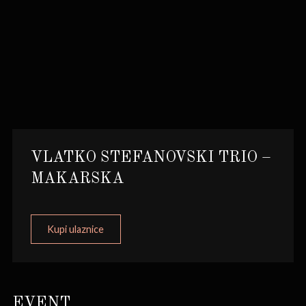
VLATKO STEFANOVSKI TRIO –
MAKARSKA
Kupi ulaznice
EVENT