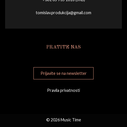
tomislav.produkcija@gmail.com
PRATITE NAS
Prijavite se na newsletter
Pravila privatnosti
© 2026 Music Time