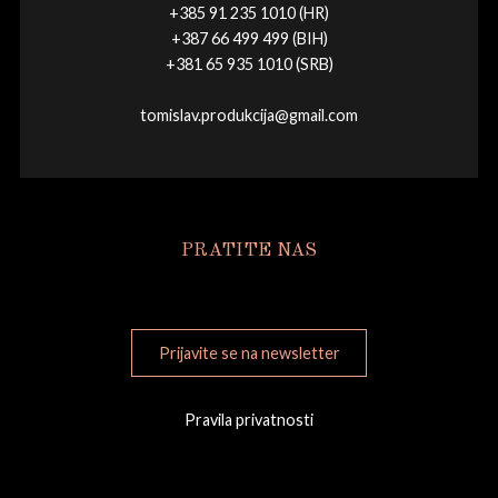
+385 91 235 1010 (HR)
+387 66 499 499 (BIH)
+381 65 935 1010 (SRB)
tomislav.produkcija@gmail.com
PRATITE NAS
Prijavite se na newsletter
Pravila privatnosti